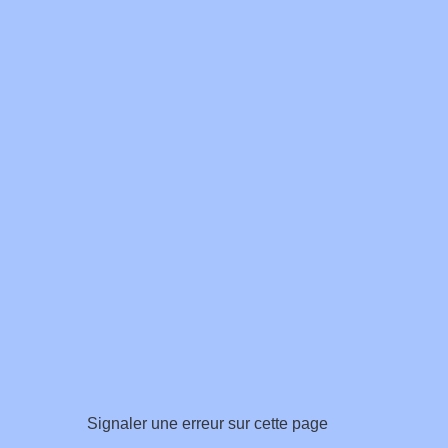
Signaler une erreur sur cette page