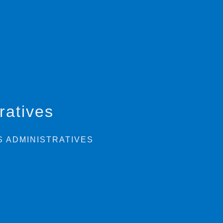
ratives
 ADMINISTRATIVES