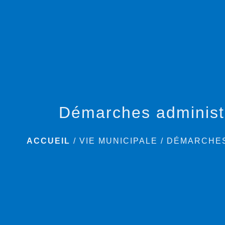
Démarches administ
ACCUEIL
/
VIE MUNICIPALE
/
DÉMARCHES