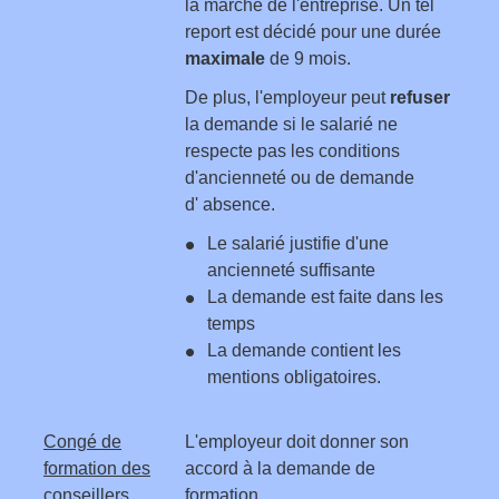
la marche de l'entreprise. Un tel
report est décidé pour une durée
maximale
de 9 mois.
De plus, l'employeur peut
refuser
la demande si le salarié ne
respecte pas les conditions
d'ancienneté ou de demande
d' absence.
Le salarié justifie d'une
ancienneté suffisante
La demande est faite dans les
temps
La demande contient les
mentions obligatoires.
Congé de
L'employeur doit donner son
formation des
accord à la demande de
conseillers
formation.