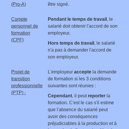
(Pro-A)
être signé.
Compte
Pendant le temps de travail
, le
personnel de
salarié doit obtenir l'accord de son
formation
employeur.
(CPF)
Hors temps de travail
, le salarié
n'a pas à demander l'accord de
son employeur.
Projet de
L'employeur
accepte
la demande
transition
de formation si les 3 conditions
professionnelle
suivantes sont réunies :
(PTP) -
Cependant
, il peut
reporter
la
formation. C'est le cas s'il estime
que l'absence du salarié peut
avoir des conséquences
préjudiciables à la production et à