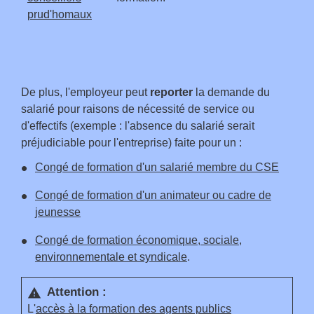
prud'homaux
De plus, l'employeur peut
reporter
la demande du
salarié pour raisons de nécessité de service ou
d'effectifs (exemple : l'absence du salarié serait
préjudiciable pour l'entreprise) faite pour un :
Congé de formation d'un salarié membre du CSE
Congé de formation d'un animateur ou cadre de
jeunesse
Congé de formation économique, sociale,
environnementale et syndicale
.
Attention :
warning
L'
accès à la formation des agents publics