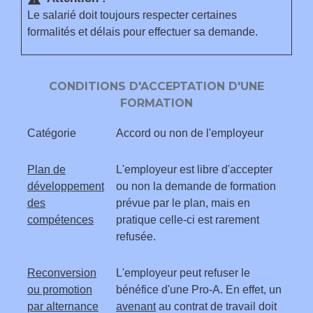
Le salarié doit toujours respecter certaines
formalités et délais pour effectuer sa demande.
CONDITIONS D'ACCEPTATION D'UNE
FORMATION
Catégorie
Accord ou non de l'employeur
Plan de
L'employeur est libre d'accepter
développement
ou non la demande de formation
des
prévue par le plan, mais en
compétences
pratique celle-ci est rarement
refusée.
Reconversion
L'employeur peut refuser le
ou promotion
bénéfice d'une Pro-A. En effet, un
par alternance
avenant
au contrat de travail doit