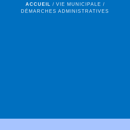
ACCUEIL
/
VIE MUNICIPALE
/
DÉMARCHES ADMINISTRATIVES