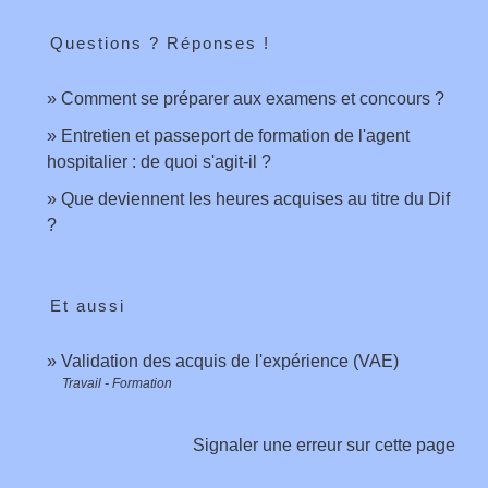
Questions ? Réponses !
Comment se préparer aux examens et concours ?
Entretien et passeport de formation de l'agent
hospitalier : de quoi s'agit-il ?
Que deviennent les heures acquises au titre du Dif
?
Et aussi
Validation des acquis de l'expérience (VAE)
Travail - Formation
Signaler une erreur sur cette page