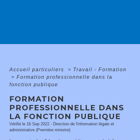
Accueil particuliers
>
Travail - Formation
>
Formation professionnelle dans la
fonction publique
FORMATION
PROFESSIONNELLE DANS
LA FONCTION PUBLIQUE
Vérifié le 16 Sep 2022 - Direction de l'information légale et
administrative (Première ministre)