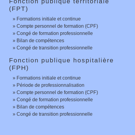
Fonction publique territoriale
(FPT)
Formations initiale et continue
Compte personnel de formation (CPF)
Congé de formation professionnelle
Bilan de compétences
Congé de transition professionnelle
Fonction publique hospitalière
(FPH)
Formations initiale et continue
Période de professionnalisation
Compte personnel de formation (CPF)
Congé de formation professionnelle
Bilan de compétences
Congé de transition professionnelle