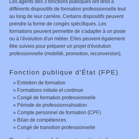
Les agents des 3 fonctions publiques ont droit à
différents dispositifs de formation professionnelle tout
au long de leur carrière. Certains dispositifs peuvent
prendre la forme de congés spécifiques. Les
formations peuvent permettre de s'adapter à un poste
ou à l'évolution d'un métier. Elles peuvent également
être suivies pour préparer un projet d'évolution
professionnelle (mobilité, promotion, reconversion).
Fonction publique d'État (FPE)
Entretien de formation
Formations initiale et continue
Congé de formation professionnelle
Période de professionnalisation
Compte personnel de formation (CPF)
Bilan de compétences
Congé de transition professionnelle