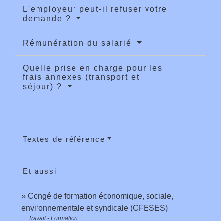
L'employeur peut-il refuser votre
demande ?
Rémunération du salarié
Quelle prise en charge pour les
frais annexes (transport et
séjour) ?
Textes de référence
Et aussi
Congé de formation économique, sociale,
environnementale et syndicale (CFESES)
Travail - Formation