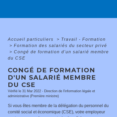
Accueil particuliers
>
Travail - Formation
>
Formation des salariés du secteur privé
>
Congé de formation d'un salarié membre
du CSE
CONGÉ DE FORMATION
D'UN SALARIÉ MEMBRE
DU CSE
Vérifié le 31 Mar 2022 - Direction de l'information légale et
administrative (Première ministre)
Si vous êtes membre de la délégation du personnel du
comité social et économique (CSE), votre employeur