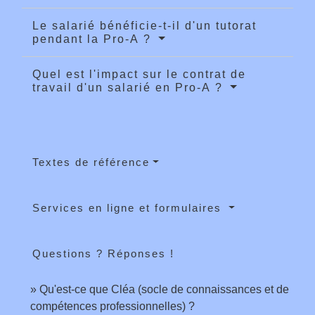
Le salarié bénéficie-t-il d'un tutorat
pendant la Pro-A ?
Quel est l'impact sur le contrat de
travail d'un salarié en Pro-A ?
Textes de référence
Services en ligne et formulaires
Questions ? Réponses !
Qu'est-ce que Cléa (socle de connaissances et de
compétences professionnelles) ?