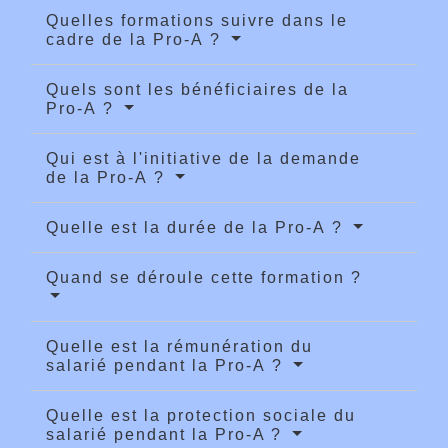
Quelles formations suivre dans le
cadre de la Pro-A ?
Quels sont les bénéficiaires de la
Pro-A ?
Qui est à l'initiative de la demande
de la Pro-A ?
Quelle est la durée de la Pro-A ?
Quand se déroule cette formation ?
Quelle est la rémunération du
salarié pendant la Pro-A ?
Quelle est la protection sociale du
salarié pendant la Pro-A ?