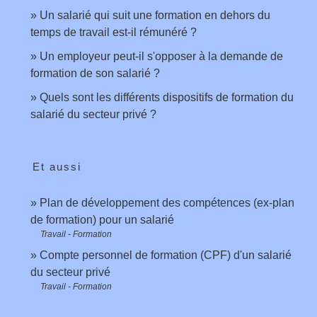
Un salarié qui suit une formation en dehors du
temps de travail est-il rémunéré ?
Un employeur peut-il s'opposer à la demande de
formation de son salarié ?
Quels sont les différents dispositifs de formation du
salarié du secteur privé ?
Et aussi
Plan de développement des compétences (ex-plan
de formation) pour un salarié
Travail - Formation
Compte personnel de formation (CPF) d'un salarié
du secteur privé
Travail - Formation