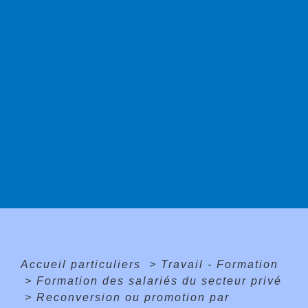
Accueil particuliers
>
Travail - Formation
>
Formation des salariés du secteur privé
>
Reconversion ou promotion par