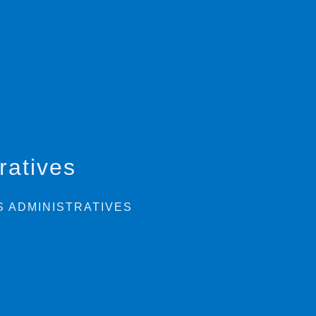
ratives
 ADMINISTRATIVES