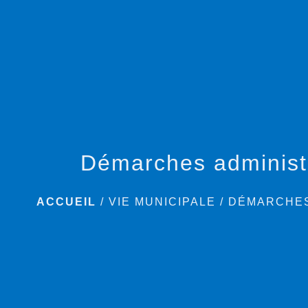
Démarches administ
ACCUEIL
/
VIE MUNICIPALE
/
DÉMARCHES