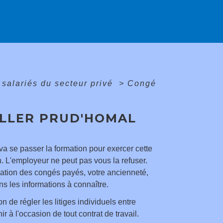
 salariés du secteur privé
>
Congé
ILLER PRUD'HOMAL
 se passer la formation pour exercer cette
n. L'employeur ne peut pas vous la refuser.
nation des congés payés, votre ancienneté,
s les informations à connaître.
 de régler les litiges individuels entre
ir à l'occasion de tout contrat de travail.