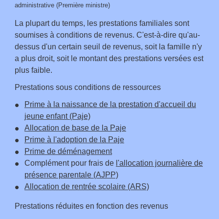
administrative (Première ministre)
La plupart du temps, les prestations familiales sont
soumises à conditions de revenus. C'est-à-dire qu'au-
dessus d'un certain seuil de revenus, soit la famille n'y
a plus droit, soit le montant des prestations versées est
plus faible.
Prestations sous conditions de ressources
Prime à la naissance de la prestation d'accueil du
jeune enfant (Paje)
Allocation de base de la Paje
Prime à l'adoption de la Paje
Prime de déménagement
Complément pour frais de
l'allocation journalière de
présence parentale (AJPP)
Allocation de rentrée scolaire (ARS)
Prestations réduites en fonction des revenus