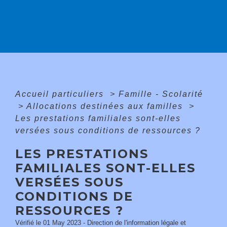
Accueil particuliers
>
Famille - Scolarité
>
Allocations destinées aux familles
>
Les prestations familiales sont-elles
versées sous conditions de ressources ?
LES PRESTATIONS
FAMILIALES SONT-ELLES
VERSÉES SOUS
CONDITIONS DE
RESSOURCES ?
Vérifié le 01 May 2023 - Direction de l'information légale et