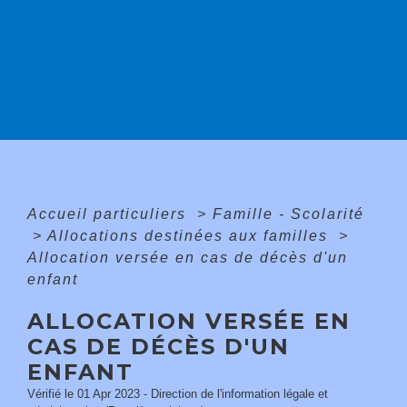
Accueil particuliers
>
Famille - Scolarité
>
Allocations destinées aux familles
>
Allocation versée en cas de décès d'un
enfant
ALLOCATION VERSÉE EN
CAS DE DÉCÈS D'UN
ENFANT
Vérifié le 01 Apr 2023 - Direction de l'information légale et