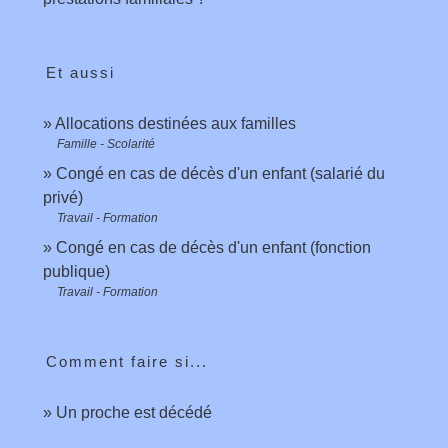
Et aussi
Allocations destinées aux familles
Famille - Scolarité
Congé en cas de décès d'un enfant (salarié du
privé)
Travail - Formation
Congé en cas de décès d'un enfant (fonction
publique)
Travail - Formation
Comment faire si...
Un proche est décédé