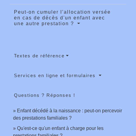
Peut-on cumuler l'allocation versée
en cas de décès d'un enfant avec
une autre prestation ?
Textes de référence
Services en ligne et formulaires
Questions ? Réponses !
Enfant décédé à la naissance : peut-on percevoir
des prestations familiales ?
Qu'est-ce qu'un enfant à charge pour les
prestations familiales ?