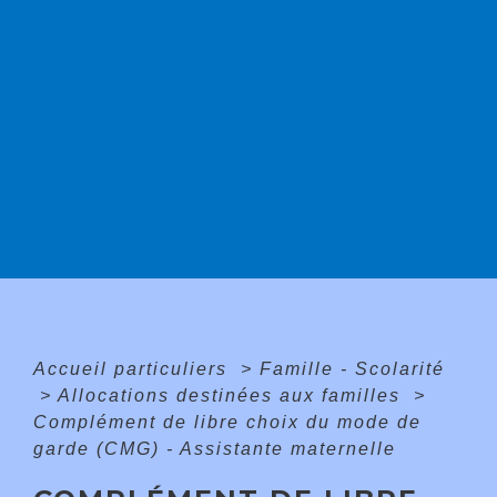
Accueil particuliers
>
Famille - Scolarité
>
Allocations destinées aux familles
>
Complément de libre choix du mode de
garde (CMG) - Assistante maternelle