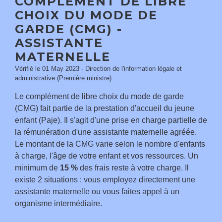
COMPLÉMENT DE LIBRE
CHOIX DU MODE DE
GARDE (CMG) -
ASSISTANTE
MATERNELLE
Vérifié le 01 May 2023 - Direction de l'information légale et
administrative (Première ministre)
Le complément de libre choix du mode de garde
(CMG) fait partie de la prestation d'accueil du jeune
enfant (Paje). Il s'agit d'une prise en charge partielle de
la rémunération d'une assistante maternelle agréée.
Le montant de la CMG varie selon le nombre d'enfants
à charge, l'âge de votre enfant et vos ressources. Un
minimum de
15 %
des frais reste à votre charge. Il
existe 2 situations : vous employez directement une
assistante maternelle ou vous faites appel à un
organisme intermédiaire.