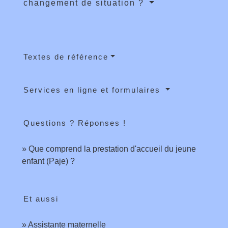
changement de situation ?
Textes de référence
Services en ligne et formulaires
Questions ? Réponses !
Que comprend la prestation d'accueil du jeune
enfant (Paje) ?
Et aussi
Assistante maternelle