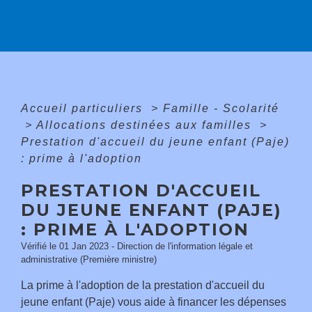
Accueil particuliers
>
Famille - Scolarité
>
Allocations destinées aux familles
>
Prestation d'accueil du jeune enfant (Paje)
: prime à l'adoption
PRESTATION D'ACCUEIL
DU JEUNE ENFANT (PAJE)
: PRIME À L'ADOPTION
Vérifié le 01 Jan 2023 - Direction de l'information légale et
administrative (Première ministre)
La prime à l'adoption de la prestation d'accueil du
jeune enfant (Paje) vous aide à financer les dépenses