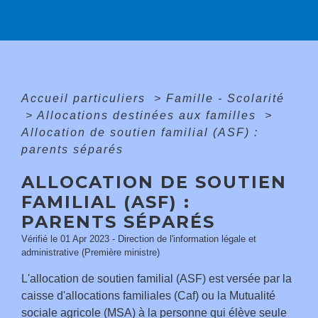
Accueil particuliers
>
Famille - Scolarité
>
Allocations destinées aux familles
>
Allocation de soutien familial (ASF) :
parents séparés
ALLOCATION DE SOUTIEN
FAMILIAL (ASF) :
PARENTS SÉPARÉS
Vérifié le 01 Apr 2023 - Direction de l'information légale et
administrative (Première ministre)
L'allocation de soutien familial (ASF) est versée par la
caisse d'allocations familiales (Caf) ou la Mutualité
sociale agricole (MSA) à la personne qui élève seule