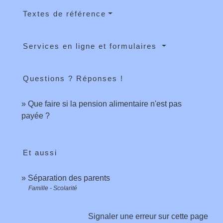
Textes de référence
Services en ligne et formulaires
Questions ? Réponses !
Que faire si la pension alimentaire n'est pas
payée ?
Et aussi
Séparation des parents
Famille - Scolarité
Signaler une erreur sur cette page