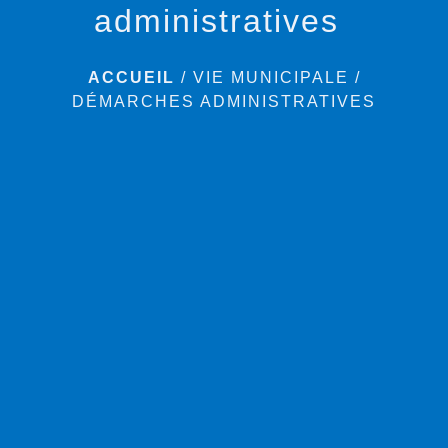
administratives
ACCUEIL
/
VIE MUNICIPALE
/
DÉMARCHES ADMINISTRATIVES