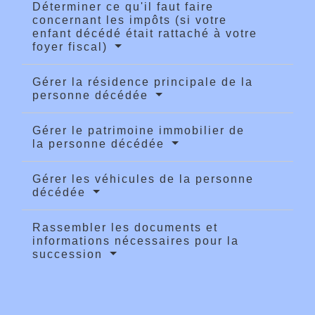
Déterminer ce qu'il faut faire
concernant les impôts (si votre
enfant décédé était rattaché à votre
foyer fiscal)
Gérer la résidence principale de la
personne décédée
Gérer le patrimoine immobilier de
la personne décédée
Gérer les véhicules de la personne
décédée
Rassembler les documents et
informations nécessaires pour la
succession