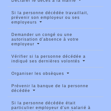
Déclarer le décès à la mairie
Si la personne décédée travaillait,
prévenir son employeur ou ses
employeurs
Demander un congé ou une
autorisation d'absence à votre
employeur
Vérifier si la personne décédée a
indiqué ses dernières volontés
Organiser les obsèques
Prévenir la banque de la personne
décédée
Si la personne décédée était
particulier employeur d'un salarié à