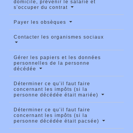
domicile, prévenir le salarié et
s'occuper du contrat
Payer les obsèques
Contacter les organismes sociaux
Gérer les papiers et les données
personnelles de la personne
décédée
Déterminer ce qu'il faut faire
concernant les impôts (si la
personne décédée était mariée)
Déterminer ce qu'il faut faire
concernant les impôts (si la
personne décédée était pacsée)