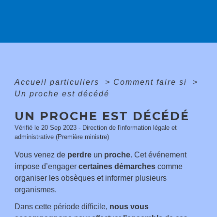
Accueil particuliers
>
Comment faire si
>
Un proche est décédé
UN PROCHE EST DÉCÉDÉ
Vérifié le 20 Sep 2023 - Direction de l'information légale et
administrative (Première ministre)
Vous venez de
perdre
un
proche
. Cet événement
impose d’engager
certaines démarches
comme
organiser les obsèques et informer plusieurs
organismes.
Dans cette période difficile,
nous vous