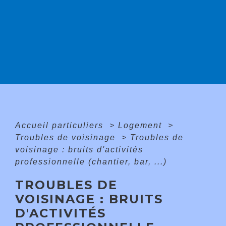
Accueil particuliers
>
Logement
>
Troubles de voisinage
>
Troubles de
voisinage : bruits d'activités
professionnelle (chantier, bar, ...)
TROUBLES DE
VOISINAGE : BRUITS
D'ACTIVITÉS