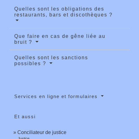
Quelles sont les obligations des
restaurants, bars et discothèques ?
Que faire en cas de gêne liée au
bruit ?
Quelles sont les sanctions
possibles ?
Services en ligne et formulaires
Et aussi
Conciliateur de justice
Justice