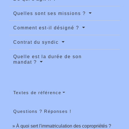
Quelles sont ses missions ?
Comment est-il désigné ?
Contrat du syndic
Quelle est la durée de son
mandat ?
Textes de référence
Questions ? Réponses !
À quoi sert l'immatriculation des copropriétés ?