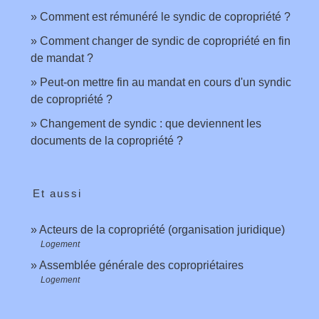
Comment est rémunéré le syndic de copropriété ?
Comment changer de syndic de copropriété en fin
de mandat ?
Peut-on mettre fin au mandat en cours d'un syndic
de copropriété ?
Changement de syndic : que deviennent les
documents de la copropriété ?
Et aussi
Acteurs de la copropriété (organisation juridique)
Logement
Assemblée générale des copropriétaires
Logement