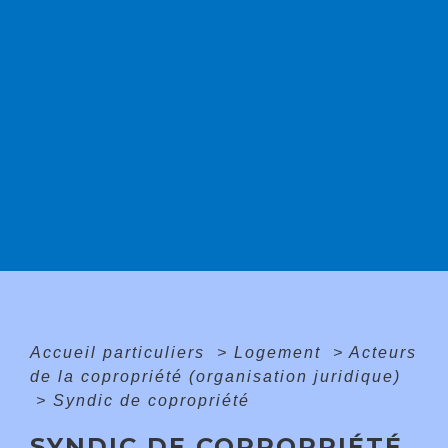
Accueil particuliers
>
Logement
>
Acteurs
de la copropriété (organisation juridique)
>
Syndic de copropriété
SYNDIC DE COPROPRIÉTÉ