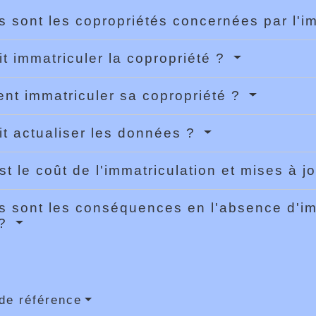
s sont les copropriétés concernées par l'i
it immatriculer la copropriété ?
t immatriculer sa copropriété ?
it actualiser les données ?
st le coût de l'immatriculation et mises à 
s sont les conséquences en l'absence d'im
 ?
de référence