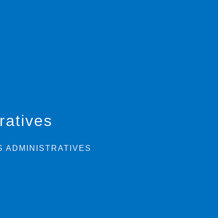
ratives
 ADMINISTRATIVES