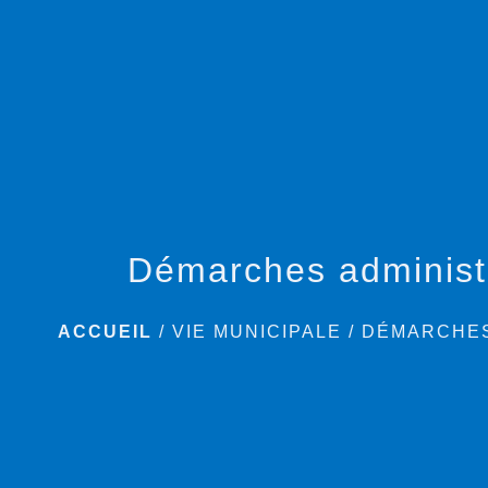
Démarches administ
ACCUEIL
/
VIE MUNICIPALE
/
DÉMARCHES