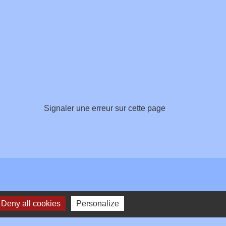
Signaler une erreur sur cette page
Deny all cookies
Personalize