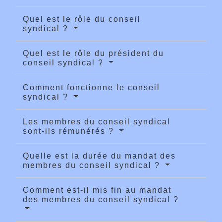
Quel est le rôle du conseil
syndical ?
Quel est le rôle du président du
conseil syndical ?
Comment fonctionne le conseil
syndical ?
Les membres du conseil syndical
sont-ils rémunérés ?
Quelle est la durée du mandat des
membres du conseil syndical ?
Comment est-il mis fin au mandat
des membres du conseil syndical ?