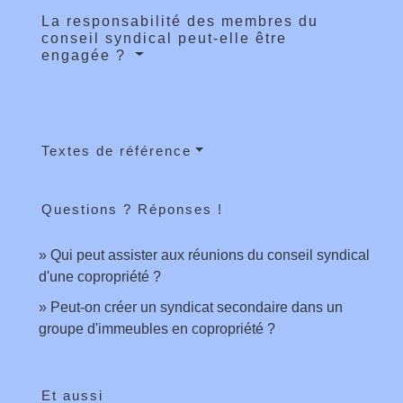
La responsabilité des membres du
conseil syndical peut-elle être
engagée ?
Textes de référence
Questions ? Réponses !
Qui peut assister aux réunions du conseil syndical
d'une copropriété ?
Peut-on créer un syndicat secondaire dans un
groupe d'immeubles en copropriété ?
Et aussi