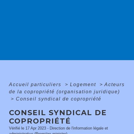
Accueil particuliers
>
Logement
>
Acteurs
de la copropriété (organisation juridique)
>
Conseil syndical de copropriété
CONSEIL SYNDICAL DE
COPROPRIÉTÉ
Vérifié le 17 Apr 2023 - Direction de l'information légale et
administrative (Première ministre)