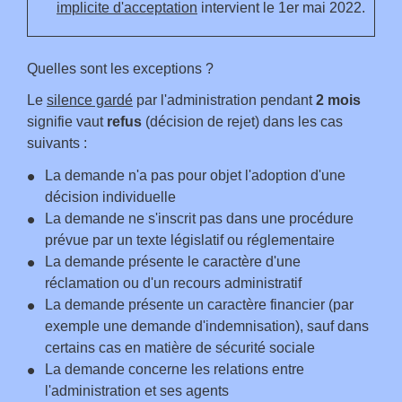
implicite d'acceptation
intervient le 1
er
mai 2022.
Quelles sont les exceptions ?
Le
silence gardé
par l'administration pendant
2 mois
signifie vaut
refus
(décision de rejet) dans les cas
suivants :
La demande n'a pas pour objet l'adoption d'une
décision individuelle
La demande ne s'inscrit pas dans une procédure
prévue par un texte législatif ou réglementaire
La demande présente le caractère d'une
réclamation ou d'un recours administratif
La demande présente un caractère financier (par
exemple une demande d'indemnisation), sauf dans
certains cas en matière de sécurité sociale
La demande concerne les relations entre
l'administration et ses agents