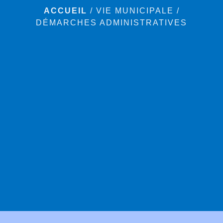
ACCUEIL
/
VIE MUNICIPALE
/
DÉMARCHES ADMINISTRATIVES