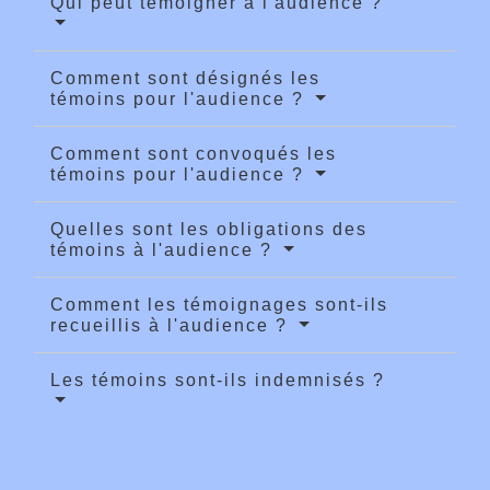
Qui peut témoigner à l'audience ?
Comment sont désignés les
témoins pour l'audience ?
Comment sont convoqués les
témoins pour l'audience ?
Quelles sont les obligations des
témoins à l'audience ?
Comment les témoignages sont-ils
recueillis à l'audience ?
Les témoins sont-ils indemnisés ?