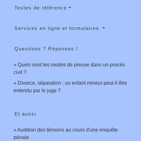
Textes de référence
Services en ligne et formulaires
Questions ? Réponses !
Quels sont les modes de preuve dans un procès
civil ?
Divorce, séparation : un enfant mineur peut-il être
entendu par le juge ?
Et aussi
Audition des témoins au cours d'une enquête
pénale