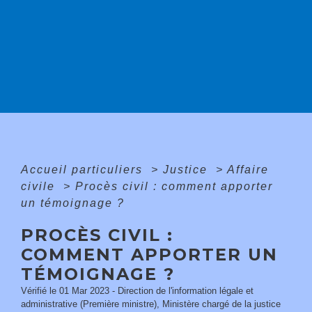
Accueil particuliers
>
Justice
>
Affaire
civile
>
Procès civil : comment apporter
un témoignage ?
PROCÈS CIVIL :
COMMENT APPORTER UN
TÉMOIGNAGE ?
Vérifié le 01 Mar 2023 - Direction de l'information légale et
administrative (Première ministre), Ministère chargé de la justice