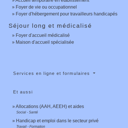
Accueil temporaire en établissement
Foyer de vie ou occupationnel
Foyer d'hébergement pour travailleurs handicapés
Séjour long et médicalisé
Foyer d'accueil médicalisé
Maison d'accueil spécialisée
Services en ligne et formulaires
Et aussi
Allocations (AAH, AEEH) et aides
Social - Santé
Handicap et emploi dans le secteur privé
Travail - Formation