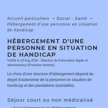
Accueil particuliers
>
Social - Santé
>
Hébergement d'une personne en situation
de handicap
HÉBERGEMENT D'UNE
PERSONNE EN SITUATION
DE HANDICAP
Vérifié le 10 Aug 2016 - Direction de l'information légale et
administrative (Première ministre)
Le choix d'une structure d'hébergement dépend du
degré d'autonomie de la personne en situation de
handicap et des prestations souhaitées.
Séjour court ou non médicalisé