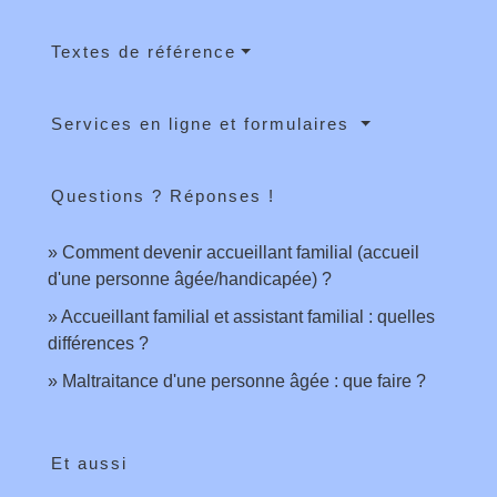
Textes de référence
Services en ligne et formulaires
Questions ? Réponses !
Comment devenir accueillant familial (accueil
d'une personne âgée/handicapée) ?
Accueillant familial et assistant familial : quelles
différences ?
Maltraitance d'une personne âgée : que faire ?
Et aussi