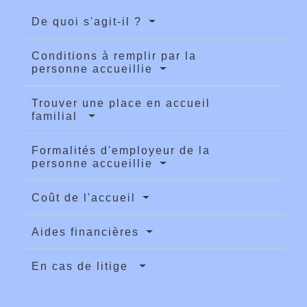
De quoi s'agit-il ?
Conditions à remplir par la
personne accueillie
Trouver une place en accueil
familial
Formalités d'employeur de la
personne accueillie
Coût de l'accueil
Aides financières
En cas de litige