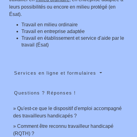
leurs possibilités ou encore en milieu protégé (en
Ésat).
Travail en milieu ordinaire
Travail en entreprise adaptée
Travail en établissement et service d'aide par le
travail (Ésat)
Services en ligne et formulaires
Questions ? Réponses !
Qu'est-ce que le dispositif d'emploi accompagné
des travailleurs handicapés ?
Comment être reconnu travailleur handicapé
(RQTH) ?