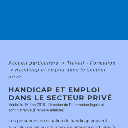
Accueil particuliers
>
Travail - Formation
>
Handicap et emploi dans le secteur
privé
HANDICAP ET EMPLOI
DANS LE SECTEUR PRIVÉ
Vérifié le 16 Feb 2018 - Direction de l'information légale et
administrative (Première ministre)
Les personnes en situation de handicap peuvent
travailler en
milieu ordinaire
, en entreprise adaptée à