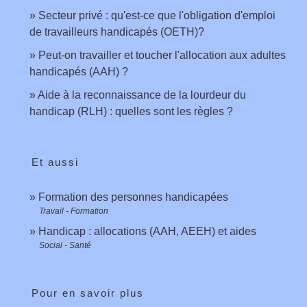
Secteur privé : qu'est-ce que l'obligation d'emploi
de travailleurs handicapés (OETH)?
Peut-on travailler et toucher l'allocation aux adultes
handicapés (AAH) ?
Aide à la reconnaissance de la lourdeur du
handicap (RLH) : quelles sont les règles ?
Et aussi
Formation des personnes handicapées
Travail - Formation
Handicap : allocations (AAH, AEEH) et aides
Social - Santé
Pour en savoir plus