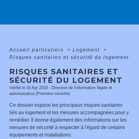
Accueil particuliers
>
Logement
>
Risques sanitaires et sécurité du logement
RISQUES SANITAIRES ET
SÉCURITÉ DU LOGEMENT
Vérifié le 16 Apr 2018 - Direction de l'information légale et
administrative (Première ministre)
Ce dossier expose les principaux risques sanitaires
liés au logement et les mesures accompagnées pour y
remédier. Il donne également des informations sur les
mesures de sécurité à respecter à l'égard de certains
équipements et installations.