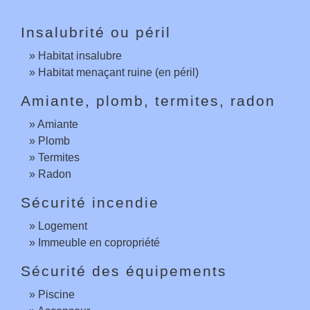
Insalubrité ou péril
Habitat insalubre
Habitat menaçant ruine (en péril)
Amiante, plomb, termites, radon
Amiante
Plomb
Termites
Radon
Sécurité incendie
Logement
Immeuble en copropriété
Sécurité des équipements
Piscine