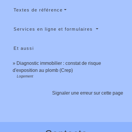
Textes de référence
Services en ligne et formulaires
Et aussi
Diagnostic immobilier : constat de risque
d'exposition au plomb (Crep)
Logement
Signaler une erreur sur cette page