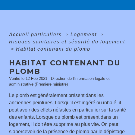
Accueil particuliers
>
Logement
>
Risques sanitaires et sécurité du logement
>
Habitat contenant du plomb
HABITAT CONTENANT DU
PLOMB
Vérifié le 12 Feb 2021 - Direction de l'information légale et
administrative (Première ministre)
Le plomb est généralement présent dans les
anciennes peintures. Lorsqu'il est ingéré ou inhalé, il
peut avoir des effets néfastes en particulier sur la santé
des enfants. Lorsque du plomb est présent dans un
logement, il doit être supprimé au plus vite. On peut
s’apercevoir de la présence de plomb par le dépistage