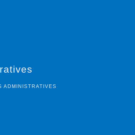
ratives
 ADMINISTRATIVES