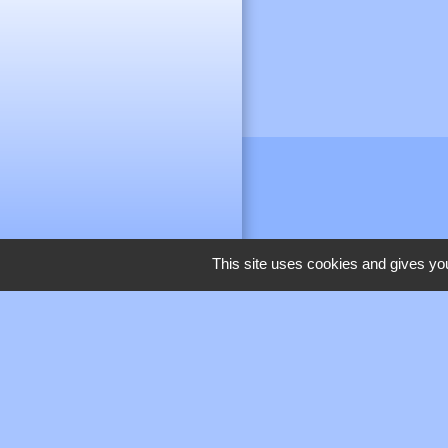
This site uses cookies and gives you