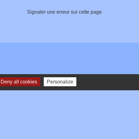
Signaler une erreur sur cette page
Deny all cookies
Personalize