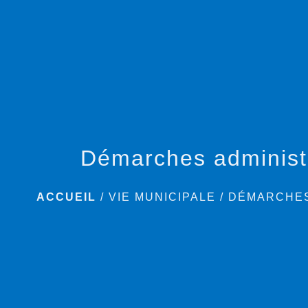
Démarches administ
ACCUEIL
/
VIE MUNICIPALE
/
DÉMARCHES