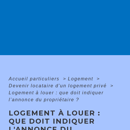
Accueil particuliers
>
Logement
>
Devenir locataire d'un logement privé
>
Logement à louer : que doit indiquer
l'annonce du propriétaire ?
LOGEMENT À LOUER :
QUE DOIT INDIQUER
L'ANNONCE DU