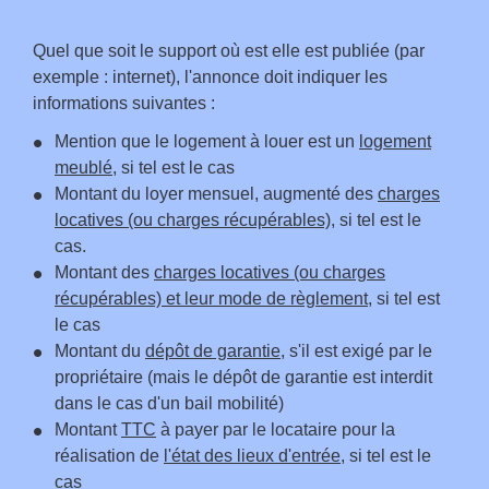
Quel que soit le support où est elle est publiée (par
exemple : internet), l'annonce doit indiquer les
informations suivantes :
Mention que le logement à louer est un
logement
meublé
, si tel est le cas
Montant du loyer mensuel, augmenté des
charges
locatives (ou charges récupérables)
, si tel est le
cas.
Montant des
charges locatives (ou charges
récupérables) et leur mode de règlement
, si tel est
le cas
Montant du
dépôt de garantie
, s'il est exigé par le
propriétaire (mais le dépôt de garantie est interdit
dans le cas d'un bail mobilité)
Montant
TTC
à payer par le locataire pour la
réalisation de
l'état des lieux d'entrée
, si tel est le
cas