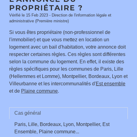
PROPRIÉTAIRE ?
Vérifié le 15 Feb 2023 - Direction de l'information légale et
administrative (Première ministre)
Si vous êtes propriétaire (non-professionnel de
l'immobilier) et que vous mettez en location un
logement avec un bail d'habitation, votre annonce doit
respecter certaines règles. Ces règles sont différentes
selon la commune du logement. En effet, il existe des
règles spécifiques pour les communes de Paris, Lille
(Hellemmes et Lomme), Montpellier, Bordeaux, Lyon et
Villeurbanne et les intercommunalités d'
Est ensemble
et de
Plaine commune
.
Cas général
Paris, Lille, Bordeaux, Lyon, Montpellier, Est
Ensemble, Plaine commune...