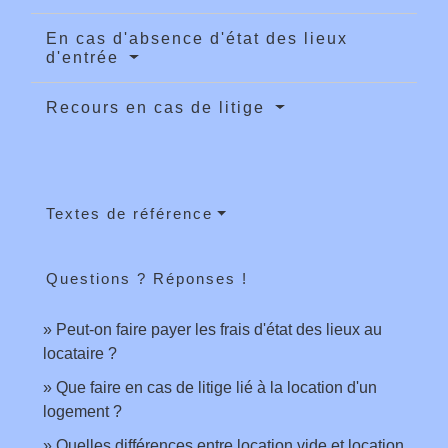
En cas d'absence d'état des lieux
d'entrée
Recours en cas de litige
Textes de référence
Questions ? Réponses !
Peut-on faire payer les frais d'état des lieux au
locataire ?
Que faire en cas de litige lié à la location d'un
logement ?
Quelles différences entre location vide et location