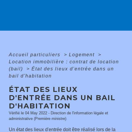
Accueil particuliers
>
Logement
>
Location immobilière : contrat de location
(bail)
>
État des lieux d'entrée dans un
bail d'habitation
ÉTAT DES LIEUX
D'ENTRÉE DANS UN BAIL
D'HABITATION
Vérifié le 04 May 2022 - Direction de l'information légale et
administrative (Première ministre)
Un état des lieux d'entrée doit être réalisé lors de la