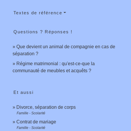
Textes de référence
Questions ? Réponses !
Que devient un animal de compagnie en cas de
séparation ?
Régime matrimonial : qu'est-ce-que la
communauté de meubles et acquêts ?
Et aussi
Divorce, séparation de corps
Famille - Scolarité
Contrat de mariage
Famille - Scolarité