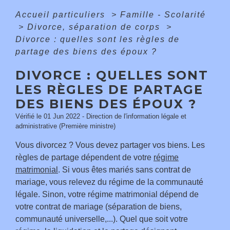
Accueil particuliers
>
Famille - Scolarité
>
Divorce, séparation de corps
>
Divorce : quelles sont les règles de
partage des biens des époux ?
DIVORCE : QUELLES SONT
LES RÈGLES DE PARTAGE
DES BIENS DES ÉPOUX ?
Vérifié le 01 Jun 2022 - Direction de l'information légale et
administrative (Première ministre)
Vous divorcez ? Vous devez partager vos biens. Les
règles de partage dépendent de votre
régime
matrimonial
. Si vous êtes mariés sans contrat de
mariage, vous relevez du régime de la communauté
légale. Sinon, votre régime matrimonial dépend de
votre contrat de mariage (séparation de biens,
communauté universelle,...). Quel que soit votre