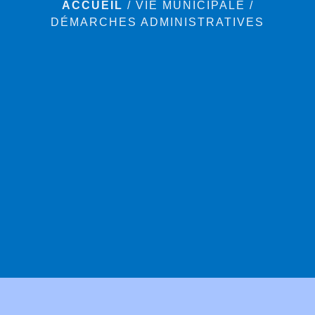
ACCUEIL
/
VIE MUNICIPALE
/
DÉMARCHES ADMINISTRATIVES