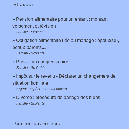
Et aussi
Pension alimentaire pour un enfant : montant,
versement et révision
Famille - Scolarité
Obligation alimentaire liée au mariage : époux(se),
beaux-parents....
Famille - Scolarité
Prestation compensatoire
Famille - Scolarité
Impôt sur le revenu - Déclarer un changement de
situation familiale
Argent - Impôts - Consommation
Divorce : procédure de partage des biens
Famille - Scolarité
Pour en savoir plus