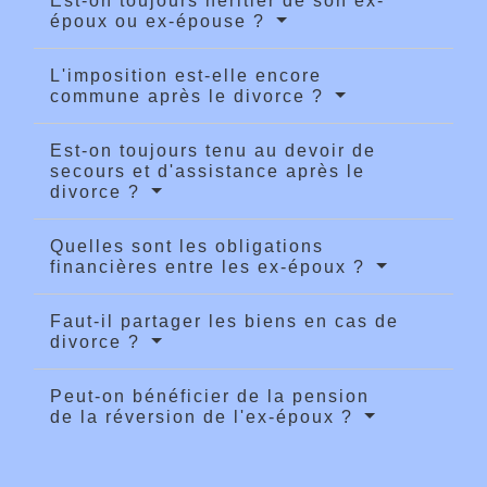
Est-on toujours héritier de son ex-
époux ou ex-épouse ?
L'imposition est-elle encore
commune après le divorce ?
Est-on toujours tenu au devoir de
secours et d'assistance après le
divorce ?
Quelles sont les obligations
financières entre les ex-époux ?
Faut-il partager les biens en cas de
divorce ?
Peut-on bénéficier de la pension
de la réversion de l'ex-époux ?