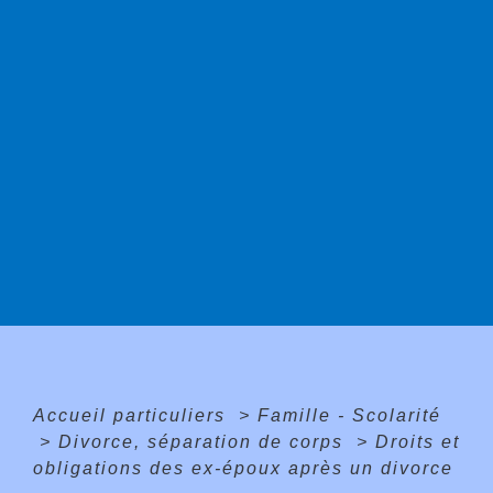
Accueil particuliers
>
Famille - Scolarité
>
Divorce, séparation de corps
>
Droits et
obligations des ex-époux après un divorce