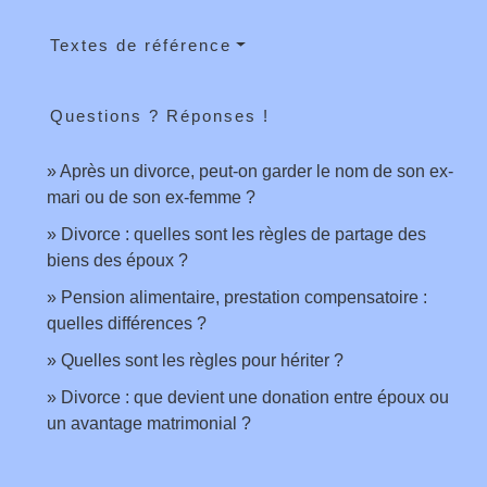
Textes de référence
Questions ? Réponses !
Après un divorce, peut-on garder le nom de son ex-
mari ou de son ex-femme ?
Divorce : quelles sont les règles de partage des
biens des époux ?
Pension alimentaire, prestation compensatoire :
quelles différences ?
Quelles sont les règles pour hériter ?
Divorce : que devient une donation entre époux ou
un avantage matrimonial ?