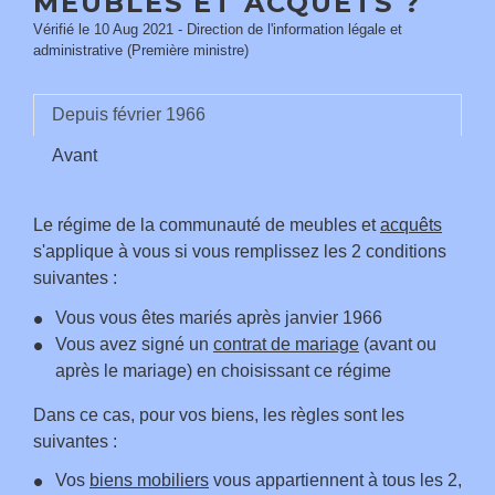
MEUBLES ET ACQUÊTS ?
Vérifié le 10 Aug 2021 - Direction de l'information légale et
administrative (Première ministre)
Depuis février 1966
Avant
Le régime de la communauté de meubles et
acquêts
s'applique à vous si vous remplissez les 2 conditions
suivantes :
Vous vous êtes mariés après janvier 1966
Vous avez signé un
contrat de mariage
(avant ou
après le mariage) en choisissant ce régime
Dans ce cas, pour vos biens, les règles sont les
suivantes :
Vos
biens mobiliers
vous appartiennent à tous les 2,