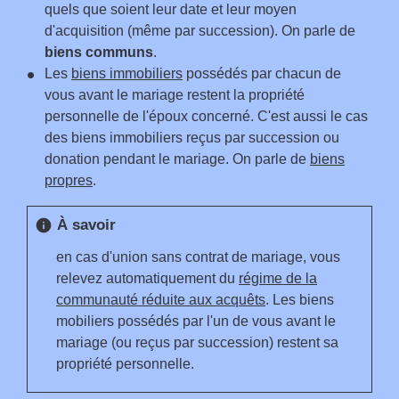
quels que soient leur date et leur moyen
d'acquisition (même par succession). On parle de
biens communs
.
Les
biens immobiliers
possédés par chacun de
vous avant le mariage restent la propriété
personnelle de l'époux concerné. C'est aussi le cas
des biens immobiliers reçus par succession ou
donation pendant le mariage. On parle de
biens
propres
.
À savoir
info
en cas d'union sans contrat de mariage, vous
relevez automatiquement du
régime de la
communauté réduite aux acquêts
. Les biens
mobiliers possédés par l'un de vous avant le
mariage (ou reçus par succession) restent sa
propriété personnelle.