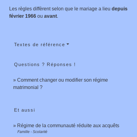
Les règles diffèrent selon que le mariage a lieu
depuis
février 1966
ou
avant
.
Textes de référence
Questions ? Réponses !
Comment changer ou modifier son régime
matrimonial ?
Et aussi
Régime de la communauté réduite aux acquêts
Famille - Scolarité