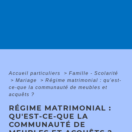
Accueil particuliers
>
Famille - Scolarité
>
Mariage
>
Régime matrimonial : qu'est-
ce-que la communauté de meubles et
acquêts ?
RÉGIME MATRIMONIAL :
QU'EST-CE-QUE LA
COMMUNAUTÉ DE