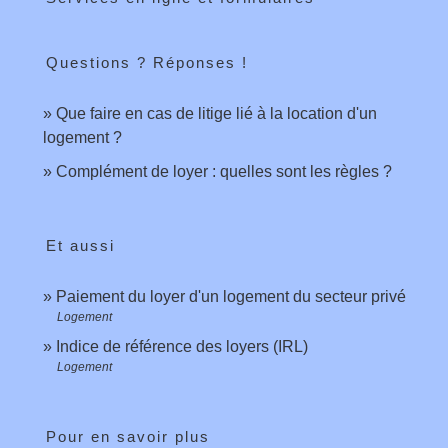
Questions ? Réponses !
Que faire en cas de litige lié à la location d'un
logement ?
Complément de loyer : quelles sont les règles ?
Et aussi
Paiement du loyer d'un logement du secteur privé
Logement
Indice de référence des loyers (IRL)
Logement
Pour en savoir plus