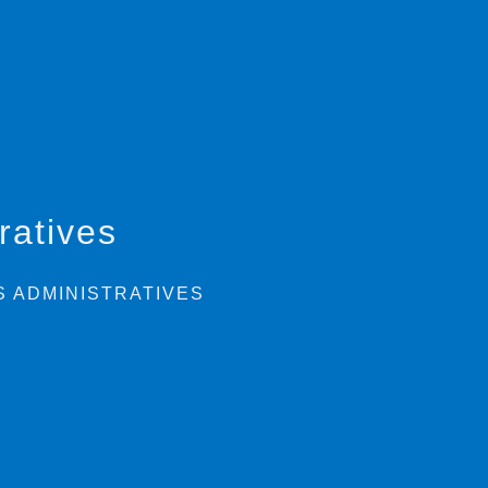
ratives
 ADMINISTRATIVES