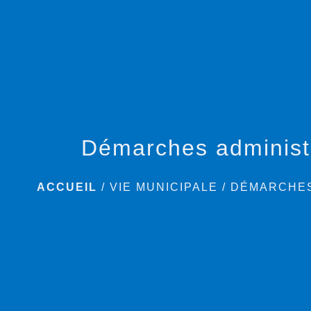
Démarches administ
ACCUEIL
/
VIE MUNICIPALE
/
DÉMARCHES