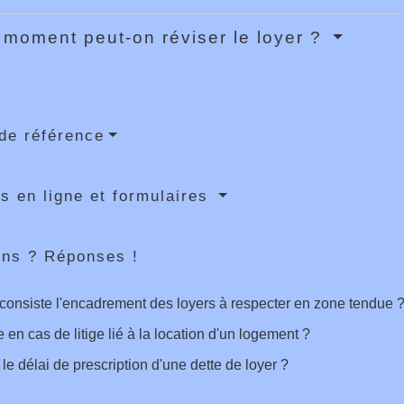
 moment peut-on réviser le loyer ?
de référence
s en ligne et formulaires
ons ? Réponses !
consiste l'encadrement des loyers à respecter en zone tendue 
e en cas de litige lié à la location d'un logement ?
 le délai de prescription d'une dette de loyer ?