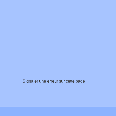
Signaler une erreur sur cette page