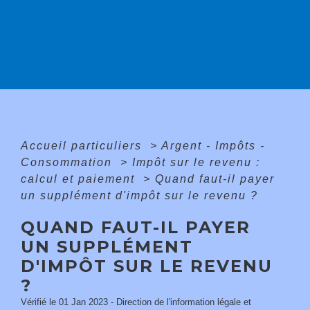
Accueil particuliers
>
Argent - Impôts -
Consommation
>
Impôt sur le revenu :
calcul et paiement
>
Quand faut-il payer
un supplément d'impôt sur le revenu ?
QUAND FAUT-IL PAYER
UN SUPPLÉMENT
D'IMPÔT SUR LE REVENU
?
Vérifié le 01 Jan 2023 - Direction de l'information légale et