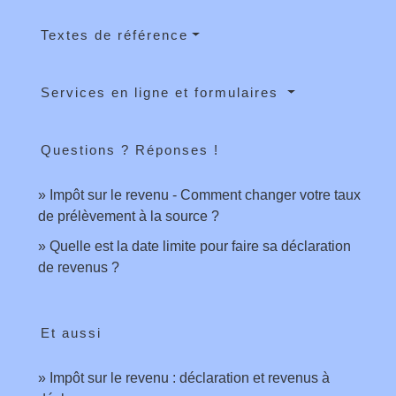
Textes de référence
Services en ligne et formulaires
Questions ? Réponses !
Impôt sur le revenu - Comment changer votre taux
de prélèvement à la source ?
Quelle est la date limite pour faire sa déclaration
de revenus ?
Et aussi
Impôt sur le revenu : déclaration et revenus à