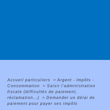
Accueil particuliers
>
Argent - Impôts -
Consommation
>
Saisir l'administration
fiscale (difficultés de paiement,
réclamation...)
>
Demander un délai de
paiement pour payer ses impôts