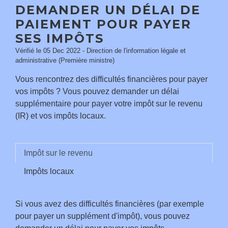
DEMANDER UN DÉLAI DE
PAIEMENT POUR PAYER
SES IMPÔTS
Vérifié le 05 Dec 2022 - Direction de l'information légale et
administrative (Première ministre)
Vous rencontrez des difficultés financières pour payer
vos impôts ? Vous pouvez demander un délai
supplémentaire pour payer votre impôt sur le revenu
(IR) et vos impôts locaux.
Impôt sur le revenu
Impôts locaux
Si vous avez des difficultés financières (par exemple
pour payer un supplément d'impôt), vous pouvez