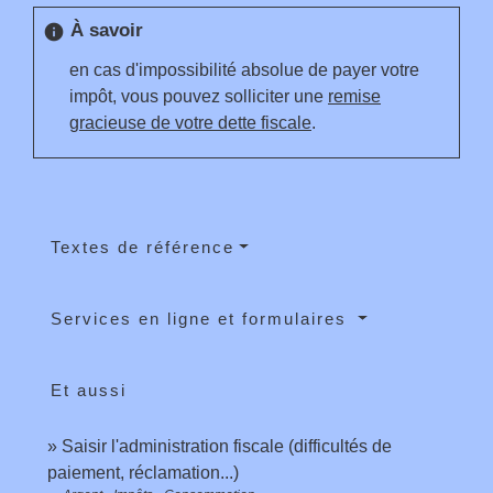
À savoir
info
en cas d'impossibilité absolue de payer votre
impôt, vous pouvez solliciter une
remise
gracieuse de votre dette fiscale
.
Textes de référence
Services en ligne et formulaires
Et aussi
Saisir l'administration fiscale (difficultés de
paiement, réclamation...)