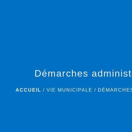
Démarches administ
ACCUEIL
/
VIE MUNICIPALE
/
DÉMARCHES