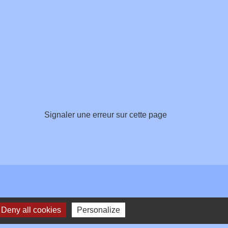
Signaler une erreur sur cette page
Deny all cookies
Personalize