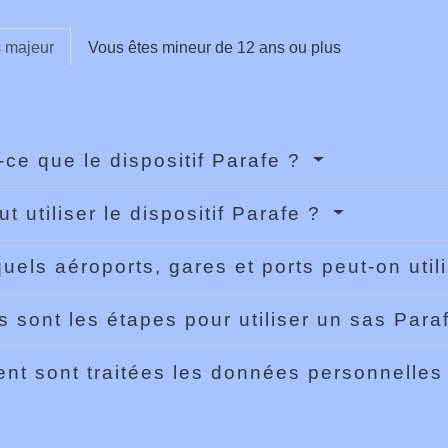
s majeur
Vous êtes mineur de 12 ans ou plus
-ce que le dispositif Parafe ?
t utiliser le dispositif Parafe ?
uels aéroports, gares et ports peut-on utili
s sont les étapes pour utiliser un sas Para
t sont traitées les données personnelles 