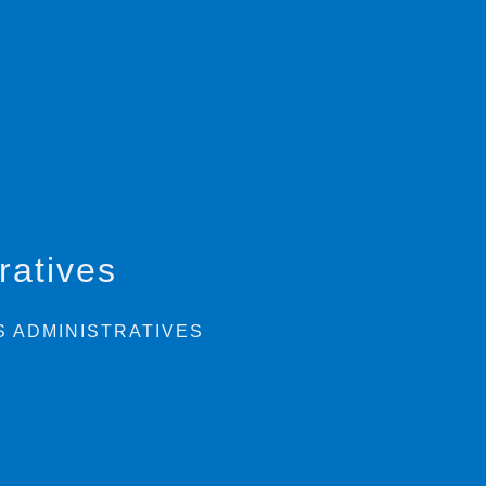
ratives
 ADMINISTRATIVES