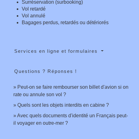
Surréservation (surbooking)
Vol retardé
Vol annulé
Bagages perdus, retardés ou détériorés
Services en ligne et formulaires
Questions ? Réponses !
Peut-on se faire rembourser son billet d'avion si on
rate ou annule son vol ?
Quels sont les objets interdits en cabine ?
Avec quels documents d'identité un Français peut-
il voyager en outre-mer ?