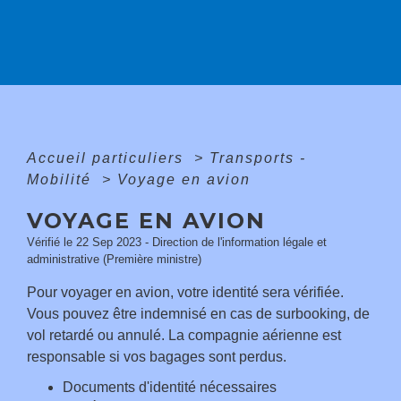
Accueil particuliers
>
Transports -
Mobilité
>
Voyage en avion
VOYAGE EN AVION
Vérifié le 22 Sep 2023 - Direction de l'information légale et
administrative (Première ministre)
Pour voyager en avion, votre identité sera vérifiée.
Vous pouvez être indemnisé en cas de surbooking, de
vol retardé ou annulé. La compagnie aérienne est
responsable si vos bagages sont perdus.
Documents d'identité nécessaires