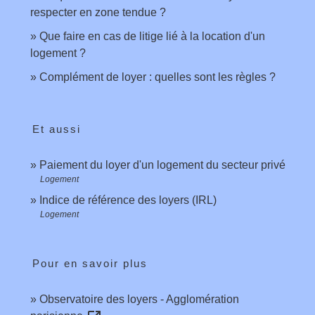
respecter en zone tendue ?
Que faire en cas de litige lié à la location d'un
logement ?
Complément de loyer : quelles sont les règles ?
Et aussi
Paiement du loyer d'un logement du secteur privé
Logement
Indice de référence des loyers (IRL)
Logement
Pour en savoir plus
Observatoire des loyers - Agglomération