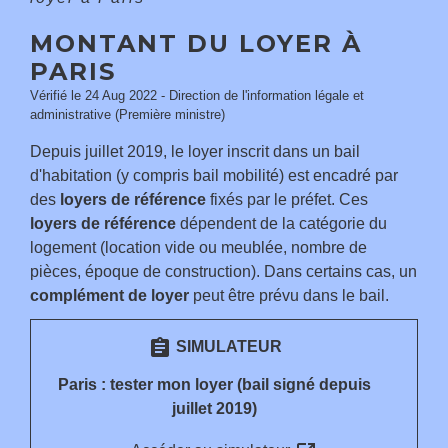
MONTANT DU LOYER À
PARIS
Vérifié le 24 Aug 2022 - Direction de l'information légale et
administrative (Première ministre)
Depuis juillet 2019, le loyer inscrit dans un bail
d'habitation (y compris bail mobilité) est encadré par
des
loyers de référence
fixés par le préfet. Ces
loyers de référence
dépendent de la catégorie du
logement (location vide ou meublée, nombre de
pièces, époque de construction). Dans certains cas, un
complément de loyer
peut être prévu dans le bail.
assignment
SIMULATEUR
Paris : tester mon loyer (bail signé depuis
juillet 2019)