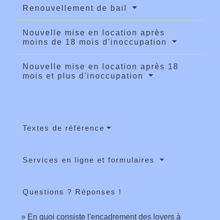
Renouvellement de bail
Nouvelle mise en location après
moins de 18 mois d'inoccupation
Nouvelle mise en location après 18
mois et plus d'inoccupation
Textes de référence
Services en ligne et formulaires
Questions ? Réponses !
En quoi consiste l'encadrement des loyers à