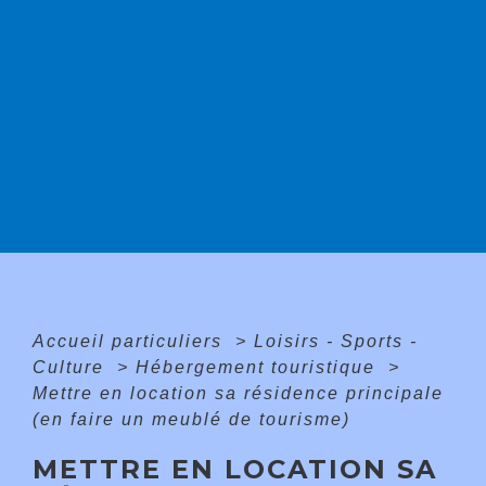
Accueil particuliers
>
Loisirs - Sports -
Culture
>
Hébergement touristique
>
Mettre en location sa résidence principale
(en faire un meublé de tourisme)
METTRE EN LOCATION SA