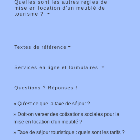
Quelles sont les autres règles de
mise en location d'un meublé de
tourisme ?
Textes de référence
Services en ligne et formulaires
Questions ? Réponses !
Qu'est-ce que la taxe de séjour ?
Doit-on verser des cotisations sociales pour la
mise en location d'un meublé ?
Taxe de séjour touristique : quels sont les tarifs ?