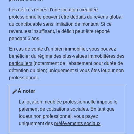
Les déficits retirés d'une
location meublée
professionnelle
peuvent être déduits du revenu global
du contribuable sans limitation de montant. Si ce
revenu est insuffisant, le déficit peut être reporté
pendant 6 ans.
En cas de vente d'un bien immobilier, vous pouvez
bénéficier du régime des
plus-values immobilières des
particuliers
(notamment de l'abattement pour durée de
détention du bien) uniquement si vous êtes loueur non
professionnel.
À noter
edit
La location meublée professionnelle impose le
paiement de cotisations sociales. En tant que
loueur non professionnel, vous payez
uniquement des
prélèvements sociaux
.