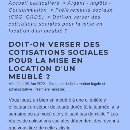
Accueil particuliers
>
Argent - Impôts -
Consommation
>
Prélèvements sociaux
(CSG, CRDS)
>
Doit-on verser des
cotisations sociales pour la mise en
location d'un meublé ?
DOIT-ON VERSER DES
COTISATIONS SOCIALES
POUR LA MISE EN
LOCATION D'UN
MEUBLÉ ?
Vérifié le 08 Jun 2023 - Direction de l'information légale et
administrative (Première ministre)
Vous louez un bien en meublé à une clientèle y
effectuant un séjour de courte durée (à la journée, à la
semaine ou au mois) et n'y élisant pas domicile ? Les
règles de cotisations sociales dépendent des revenus
que vous tirez de cette activité.