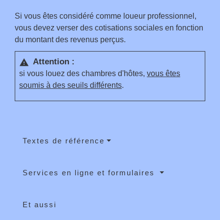
Si vous êtes considéré comme loueur professionnel,
vous devez verser des cotisations sociales en fonction
du montant des revenus perçus.
Attention :
warning
si vous louez des chambres d'hôtes,
vous êtes
soumis à des seuils différents
.
Textes de référence
Services en ligne et formulaires
Et aussi