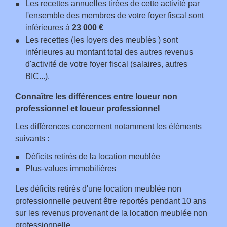
Les recettes annuelles tirées de cette activité par
l'ensemble des membres de votre
foyer fiscal
sont
inférieures à
23 000 €
Les recettes (les loyers des meublés ) sont
inférieures au montant total des autres revenus
d'activité de votre foyer fiscal (salaires, autres
BIC
...).
Connaître les différences entre loueur non
professionnel et loueur professionnel
Les différences concernent notamment les éléments
suivants :
Déficits retirés de la location meublée
Plus-values immobilières
Les déficits retirés d'une location meublée non
professionnelle peuvent être reportés pendant 10 ans
sur les revenus provenant de la location meublée non
professionnelle.