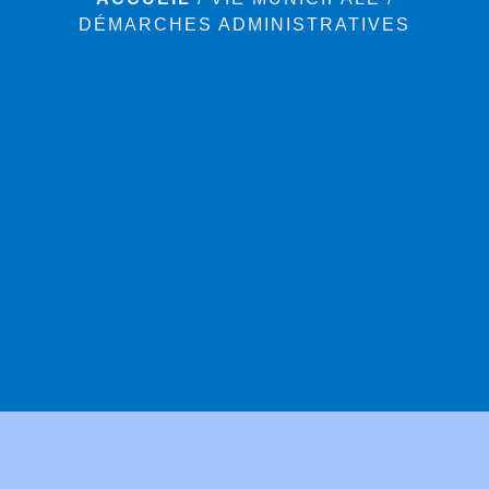
DÉMARCHES ADMINISTRATIVES