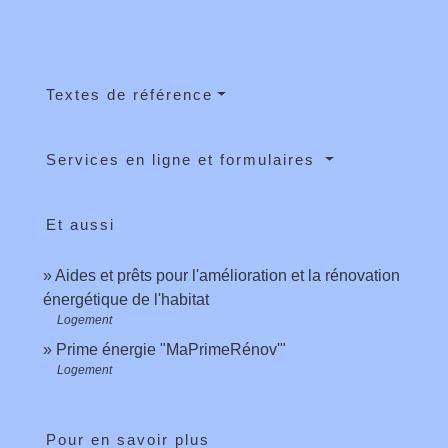
Textes de référence
Services en ligne et formulaires
Et aussi
Aides et prêts pour l'amélioration et la rénovation
énergétique de l'habitat
Logement
Prime énergie "MaPrimeRénov'"
Logement
Pour en savoir plus