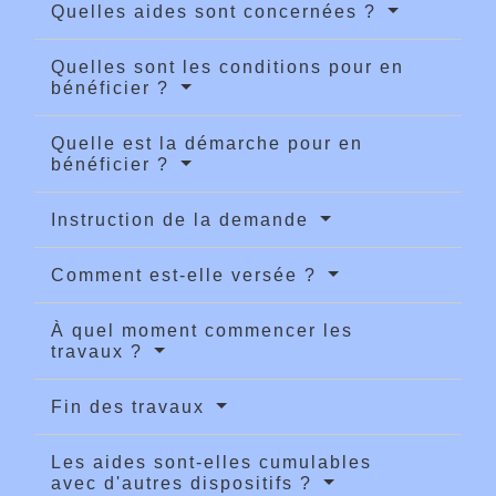
Quelles aides sont concernées ?
Quelles sont les conditions pour en
bénéficier ?
Quelle est la démarche pour en
bénéficier ?
Instruction de la demande
Comment est-elle versée ?
À quel moment commencer les
travaux ?
Fin des travaux
Les aides sont-elles cumulables
avec d'autres dispositifs ?