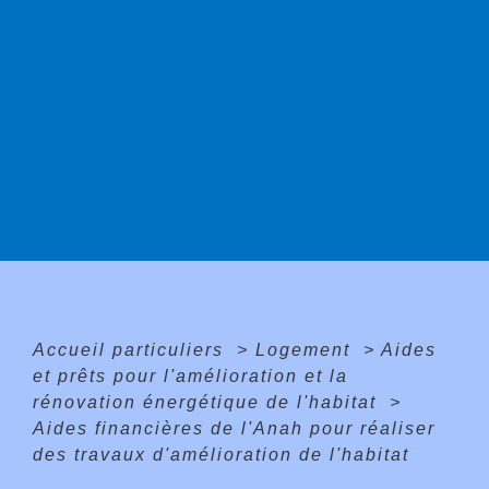
Accueil particuliers
>
Logement
>
Aides
et prêts pour l'amélioration et la
rénovation énergétique de l'habitat
>
Aides financières de l'Anah pour réaliser
des travaux d'amélioration de l'habitat