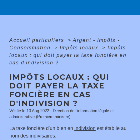
Accueil particuliers
>
Argent - Impôts -
Consommation
>
Impôts locaux
>
Impôts
locaux : qui doit payer la taxe foncière en
cas d'indivision ?
IMPÔTS LOCAUX : QUI
DOIT PAYER LA TAXE
FONCIÈRE EN CAS
D'INDIVISION ?
Vérifié le 10 Aug 2022 - Direction de l'information légale et
administrative (Première ministre)
La taxe foncière d'un bien en
indivision
est établie au
nom des
indivisaires
.