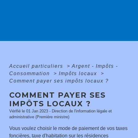
Accueil particuliers
>
Argent - Impôts -
Consommation
>
Impôts locaux
>
Comment payer ses impôts locaux ?
COMMENT PAYER SES
IMPÔTS LOCAUX ?
Vérifié le 01 Jan 2023 - Direction de l'information légale et
administrative (Première ministre)
Vous voulez choisir le mode de paiement de vos taxes
foncières, taxe d'habitation sur les résidences