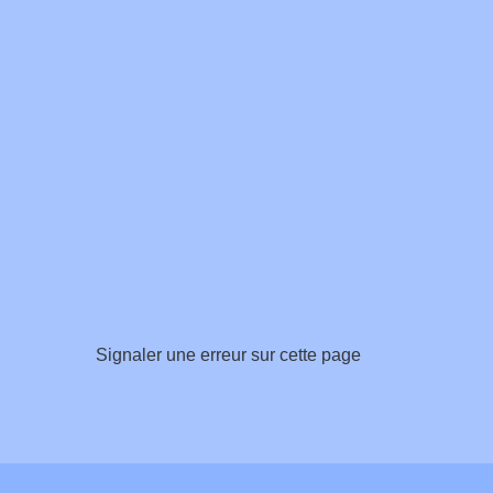
Signaler une erreur sur cette page