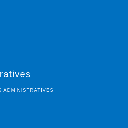
ratives
 ADMINISTRATIVES