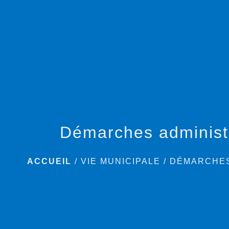
Démarches administ
ACCUEIL
/
VIE MUNICIPALE
/
DÉMARCHES