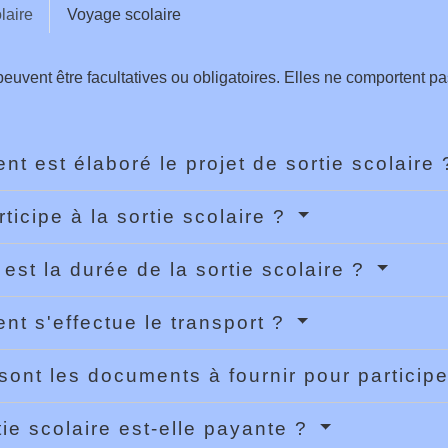
laire
Voyage scolaire
peuvent être facultatives ou obligatoires. Elles ne comportent pa
t est élaboré le projet de sortie scolaire
rticipe à la sortie scolaire ?
 est la durée de la sortie scolaire ?
t s'effectue le transport ?
sont les documents à fournir pour participer
tie scolaire est-elle payante ?