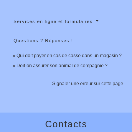
Services en ligne et formulaires
Questions ? Réponses !
Qui doit payer en cas de casse dans un magasin ?
Doit-on assurer son animal de compagnie ?
Signaler une erreur sur cette page
Contacts