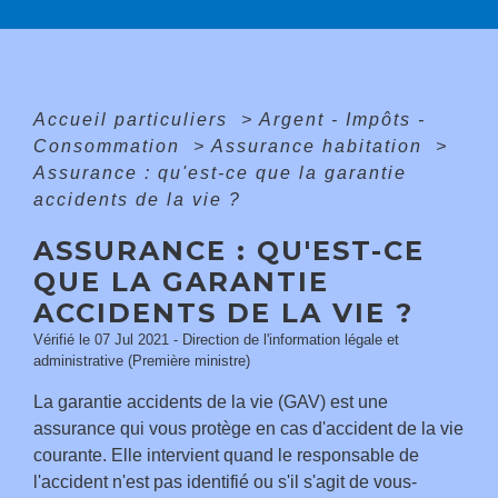
Accueil particuliers
>
Argent - Impôts -
Consommation
>
Assurance habitation
>
Assurance : qu'est-ce que la garantie
accidents de la vie ?
ASSURANCE : QU'EST-CE
QUE LA GARANTIE
ACCIDENTS DE LA VIE ?
Vérifié le 07 Jul 2021 - Direction de l'information légale et
administrative (Première ministre)
La garantie accidents de la vie (GAV) est une
assurance qui vous protège en cas d'accident de la vie
courante. Elle intervient quand le responsable de
l'accident n'est pas identifié ou s'il s'agit de vous-