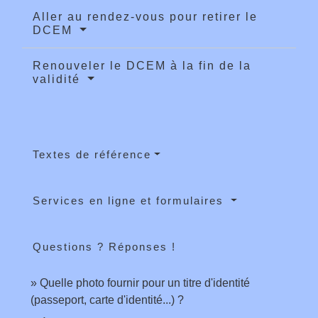
Aller au rendez-vous pour retirer le
DCEM
Renouveler le DCEM à la fin de la
validité
Textes de référence
Services en ligne et formulaires
Questions ? Réponses !
Quelle photo fournir pour un titre d'identité
(passeport, carte d'identité...) ?