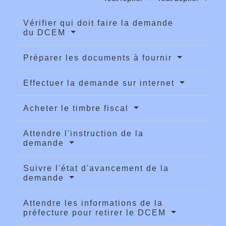
Vérifier qui doit faire la demande
du DCEM
Préparer les documents à fournir
Effectuer la demande sur internet
Acheter le timbre fiscal
Attendre l'instruction de la
demande
Suivre l'état d'avancement de la
demande
Attendre les informations de la
préfecture pour retirer le DCEM