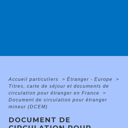
Accueil particuliers
>
Étranger - Europe
>
Titres, carte de séjour et documents de
circulation pour étranger en France
>
Document de circulation pour étranger
mineur (DCEM)
DOCUMENT DE
CIRCULATION POUR