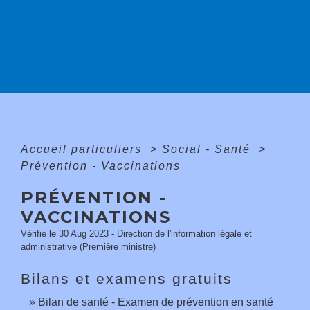
Accueil particuliers
>
Social - Santé
>
Prévention - Vaccinations
PRÉVENTION -
VACCINATIONS
Vérifié le 30 Aug 2023 - Direction de l'information légale et
administrative (Première ministre)
Bilans et examens gratuits
Bilan de santé - Examen de prévention en santé