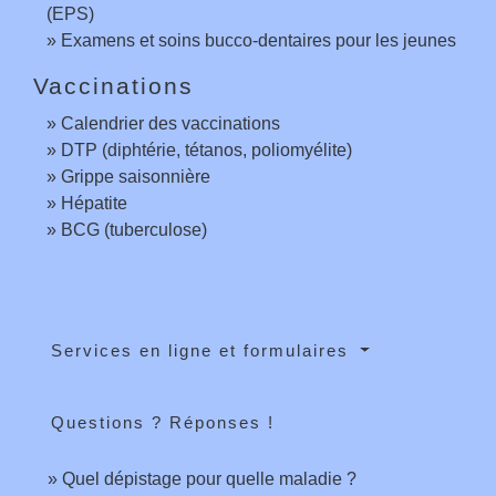
(EPS)
Examens et soins bucco-dentaires pour les jeunes
Vaccinations
Calendrier des vaccinations
DTP (diphtérie, tétanos, poliomyélite)
Grippe saisonnière
Hépatite
BCG (tuberculose)
Services en ligne et formulaires
Questions ? Réponses !
Quel dépistage pour quelle maladie ?