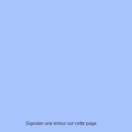
Signaler une erreur sur cette page