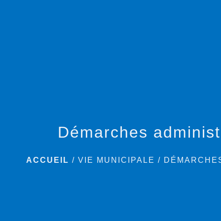
Démarches administ
ACCUEIL
/
VIE MUNICIPALE
/
DÉMARCHES