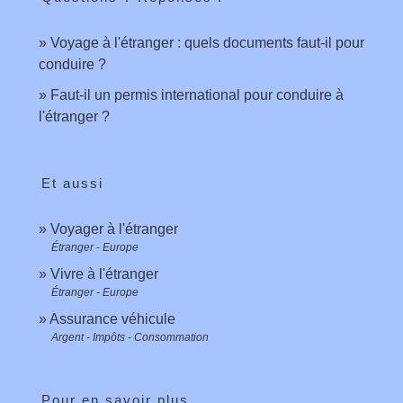
Voyage à l'étranger : quels documents faut-il pour
conduire ?
Faut-il un permis international pour conduire à
l'étranger ?
Et aussi
Voyager à l'étranger
Étranger - Europe
Vivre à l'étranger
Étranger - Europe
Assurance véhicule
Argent - Impôts - Consommation
Pour en savoir plus