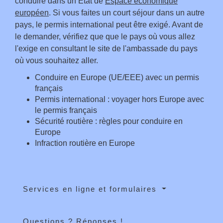
conduire dans un État de
Espace économique
européen
. Si vous faites un court séjour dans un autre
pays, le permis international peut être exigé. Avant de
le demander, vérifiez que que le pays où vous allez
l'exige en consultant le site de l'ambassade du pays
où vous souhaitez aller.
Conduire en Europe (UE/EEE) avec un permis
français
Permis international : voyager hors Europe avec
le permis français
Sécurité routière : règles pour conduire en
Europe
Infraction routière en Europe
Services en ligne et formulaires
Questions ? Réponses !