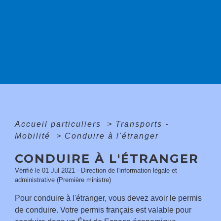
Accueil particuliers
>
Transports -
Mobilité
>
Conduire à l'étranger
CONDUIRE À L'ÉTRANGER
Vérifié le 01 Jul 2021 - Direction de l'information légale et
administrative (Première ministre)
Pour conduire à l'étranger, vous devez avoir le permis
de conduire. Votre permis français est valable pour