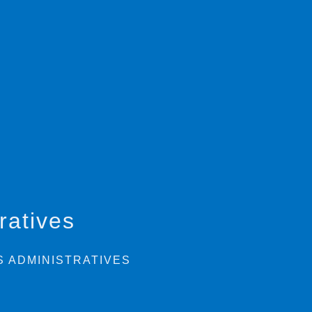
ratives
 ADMINISTRATIVES