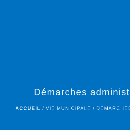
Démarches administ
ACCUEIL
/
VIE MUNICIPALE
/
DÉMARCHES