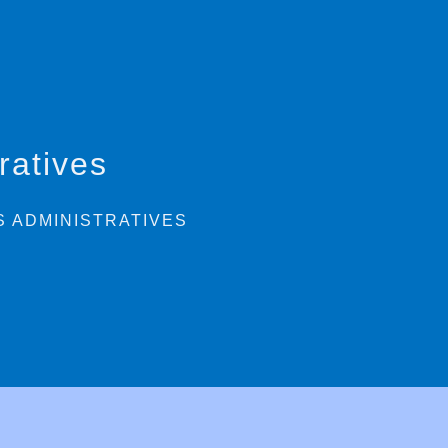
ratives
 ADMINISTRATIVES