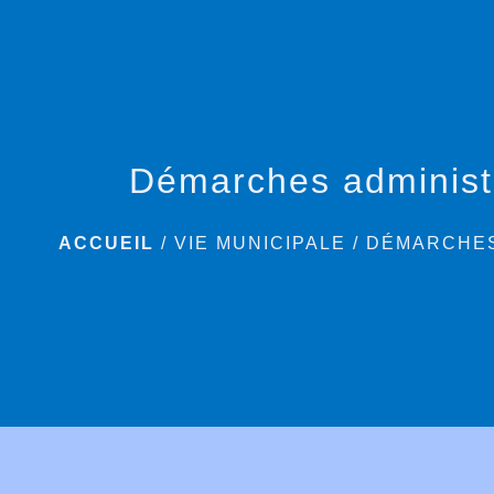
Démarches administ
ACCUEIL
/
VIE MUNICIPALE
/
DÉMARCHES