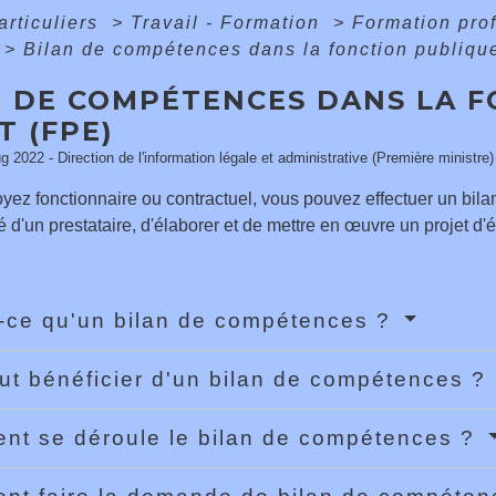
articuliers
>
Travail - Formation
>
Formation prof
>
Bilan de compétences dans la fonction publiqu
N DE COMPÉTENCES DANS LA 
T (FPE)
ug 2022 - Direction de l'information légale et administrative (Première ministre)
yez fonctionnaire ou contractuel, vous pouvez effectuer un bil
'un prestataire, d'élaborer et de mettre en œuvre un projet d'é
-ce qu'un bilan de compétences ?
ut bénéficier d'un bilan de compétences ?
t se déroule le bilan de compétences ?