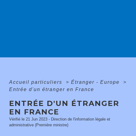
Accueil particuliers
>
Étranger - Europe
>
Entrée d'un étranger en France
ENTRÉE D'UN ÉTRANGER
EN FRANCE
Vérifié le 21 Jun 2023 - Direction de l'information légale et
administrative (Première ministre)