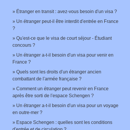
Étranger en transit : avez-vous besoin d'un visa ?
Un étranger peut-il être interdit d'entrée en France
?
Qu'est-ce que le visa de court séjour - Étudiant
concours ?
Un étranger a-t-il besoin d'un visa pour venir en
France ?
Quels sont les droits d'un étranger ancien
combattant de l'armée française ?
Comment un étranger peut revenir en France
après être sorti de l'espace Schengen ?
Un étranger a-t-il besoin d'un visa pour un voyage
en outre-mer ?
Espace Schengen : quelles sont les conditions
d'entrée et de circulation ?