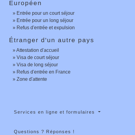
Européen
Entrée pour un court séjour
Entrée pour un long séjour
Refus d'entrée et expulsion
Étranger d'un autre pays
Attestation d'accueil
Visa de court séjour
Visa de long séjour
Refus d'entrée en France
Zone d'attente
Services en ligne et formulaires
Questions ? Réponses !